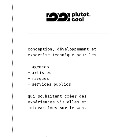
conception, développement et
expertise technique pour les
agences
artistes
marques
services publics
qui souhaitent créer des
expériences visuelles et
interactives sur le web.